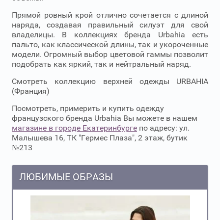
Прямой ровный крой отлично сочетается с длиной
наряда, создавая правильный силуэт для свой
владелицы. В коллекциях бренда Urbahia есть
пальто, как классической длины, так и укороченные
модели. Огромный выбор цветовой гаммы позволит
подобрать как яркий, так и нейтральный наряд.
Смотреть коллекцию верхней одежды URBAHIA
(Франция)
Посмотреть, примерить и купить одежду
французского бренда Urbahia Вы можете в нашем
магазине в городе Екатеринбурге
по адресу: ул.
Малышева 16, ТК "Гермес Плаза", 2 этаж, бутик
№213
ЛЮБИМЫЕ ОБРАЗЫ