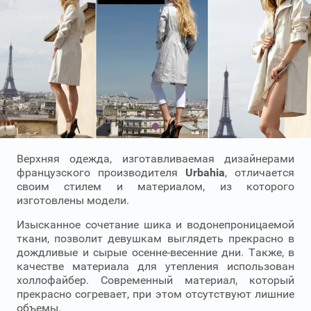
Верхняя одежда, изготавливаемая дизайнерами
французского производителя
Urbahia
, отличается
своим стилем и материалом, из которого
изготовлены модели.
Изысканное сочетание шика и водонепроницаемой
ткани, позволит девушкам выглядеть прекрасно в
дождливые и сырые осенне-весенние дни. Также, в
качестве материала для утепления использован
холлофайбер. Современный материал, который
прекрасно согревает, при этом отсутствуют лишние
объемы.