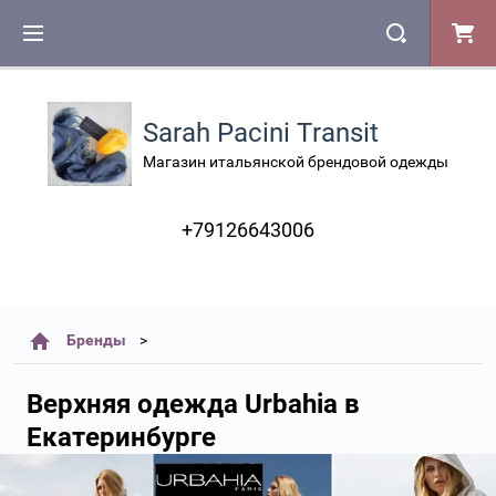
Sarah Pacini Transit
Магазин итальянской брендовой одежды
+79126643006
Бренды
Верхняя одежда Urbahia в
Екатеринбурге